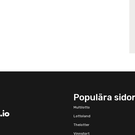
Populära sido
Multilotto
Lottoland
Thelotter
Vinnstort