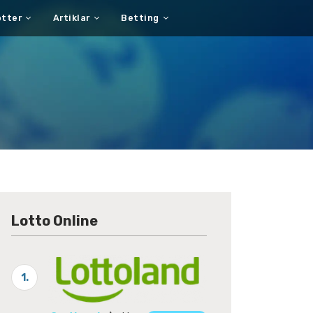
otter
Artiklar
Betting
Lotto Online
1.