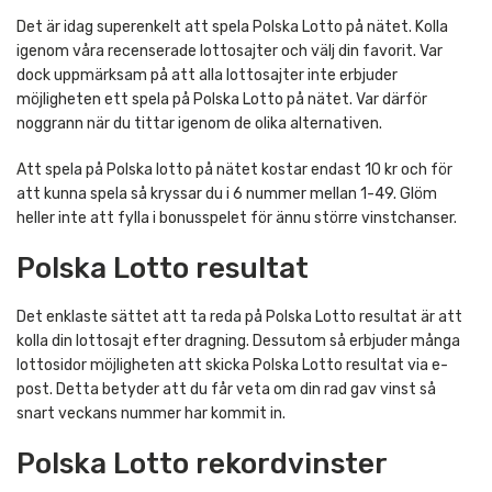
Det är idag superenkelt att spela Polska Lotto på nätet. Kolla
igenom våra recenserade lottosajter och välj din favorit. Var
dock uppmärksam på att alla lottosajter inte erbjuder
möjligheten ett spela på Polska Lotto på nätet. Var därför
noggrann när du tittar igenom de olika alternativen.
Att spela på Polska lotto på nätet kostar endast 10 kr och för
att kunna spela så kryssar du i 6 nummer mellan 1-49. Glöm
heller inte att fylla i bonusspelet för ännu större vinstchanser.
Polska Lotto resultat
Det enklaste sättet att ta reda på Polska Lotto resultat är att
kolla din lottosajt efter dragning. Dessutom så erbjuder många
lottosidor möjligheten att skicka Polska Lotto resultat via e-
post. Detta betyder att du får veta om din rad gav vinst så
snart veckans nummer har kommit in.
Polska Lotto rekordvinster