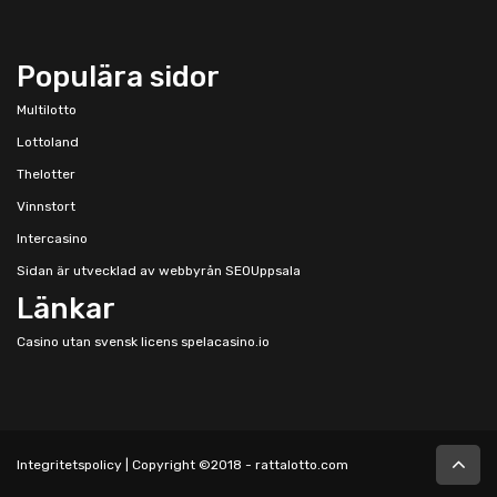
Populära sidor
Multilotto
Lottoland
Thelotter
Vinnstort
Intercasino
Sidan är utvecklad av
webbyrån SEOUppsala
Länkar
Casino utan svensk licens
spelacasino.io
Integritetspolicy
| Copyright ©2018 - rattalotto.com