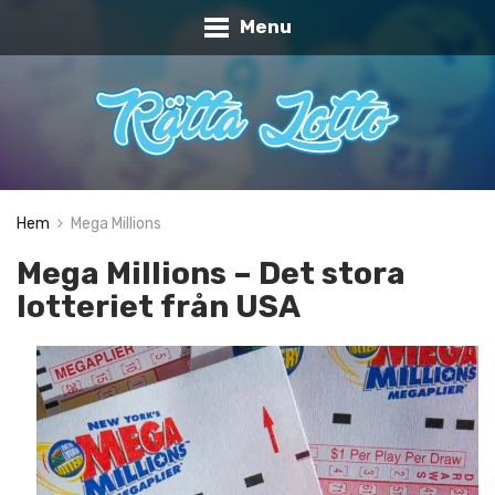
Menu
Hem
Mega Millions
Mega Millions – Det stora
lotteriet från USA