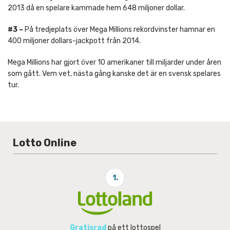
2013 då en spelare kammade hem 648 miljoner dollar.
#3 –
På tredjeplats över Mega Millions rekordvinster hamnar en
400 miljoner dollars-jackpott från 2014.
Mega Millions har gjort över 10 amerikaner till miljarder under åren
som gått. Vem vet, nästa gång kanske det är en svensk spelares
tur.
Lotto Online
1.
Gratisrad
på ett lottospel