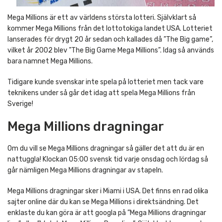
Mega Millions är ett av världens största lotteri. Självklart så
kommer Mega Millions från det lottotokiga landet USA. Lotteriet
lanserades för drygt 20 år sedan och kallades då ”The Big game”,
vilket år 2002 blev ”The Big Game Mega Millions”. Idag så används
bara namnet Mega Millions.
Tidigare kunde svenskar inte spela på lotteriet men tack vare
teknikens under så går det idag att spela Mega Millions från
Sverige!
Mega Millions dragningar
Om du vill se Mega Millions dragningar så gäller det att du är en
nattuggla! Klockan 05:00 svensk tid varje onsdag och lördag så
går nämligen Mega Millions dragningar av stapeln.
Mega Millions dragningar sker i Miami i USA. Det finns en rad olika
sajter online där du kan se Mega Millions i direktsändning. Det
enklaste du kan göra är att googla på ”Mega Millions dragningar