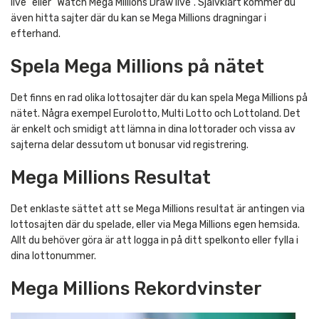
live” eller ”Watch Mega Millions Draw live”. Självklart kommer du
även hitta sajter där du kan se Mega Millions dragningar i
efterhand.
Spela Mega Millions på nätet
Det finns en rad olika lottosajter där du kan spela Mega Millions på
nätet. Några exempel Eurolotto, Multi Lotto och Lottoland. Det
är enkelt och smidigt att lämna in dina lottorader och vissa av
sajterna delar dessutom ut bonusar vid registrering.
Mega Millions Resultat
Det enklaste sättet att se Mega Millions resultat är antingen via
lottosajten där du spelade, eller via Mega Millions egen hemsida.
Allt du behöver göra är att logga in på ditt spelkonto eller fylla i
dina lottonummer.
Mega Millions Rekordvinster