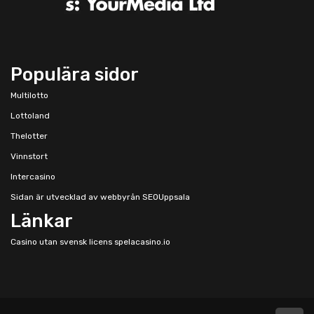
Populära sidor
Multilotto
Lottoland
Thelotter
Vinnstort
Intercasino
Sidan är utvecklad av
webbyrån SEOUppsala
Länkar
Casino utan svensk licens
spelacasino.io