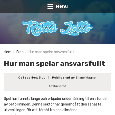
Menu
Hem
Blog
Hur man spelar ansvarsfullt
Hur man spelar ansvarsfullt
Categories:
Blog
|
Publicerad av
Shane Wagner
17/04/2023
Spel har funnits länge och erbjuder underhållning till en stor del
av befolkningen. Denna sektor har genomgått den senaste
utvecklingen för att förbättra den allmänna