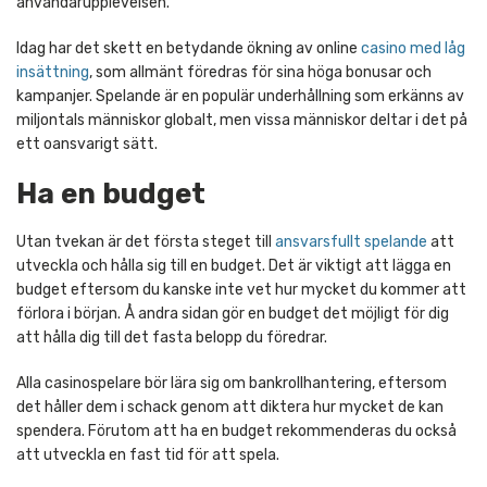
användarupplevelsen.
Idag har det skett en betydande ökning av online
casino med låg
insättning
, som allmänt föredras för sina höga bonusar och
kampanjer. Spelande är en populär underhållning som erkänns av
miljontals människor globalt, men vissa människor deltar i det på
ett oansvarigt sätt.
Ha en budget
Utan tvekan är det första steget till
ansvarsfullt spelande
att
utveckla och hålla sig till en budget. Det är viktigt att lägga en
budget eftersom du kanske inte vet hur mycket du kommer att
förlora i början. Å andra sidan gör en budget det möjligt för dig
att hålla dig till det fasta belopp du föredrar.
Alla casinospelare bör lära sig om bankrollhantering, eftersom
det håller dem i schack genom att diktera hur mycket de kan
spendera. Förutom att ha en budget rekommenderas du också
att utveckla en fast tid för att spela.