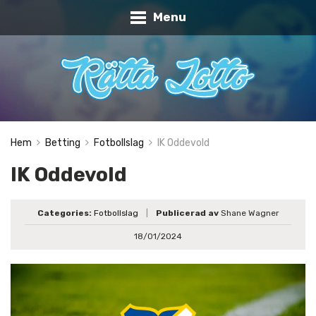
Menu
Hem
Betting
Fotbollslag
IK Oddevold
IK Oddevold
Categories:
Fotbollslag
|
Publicerad av
Shane Wagner
18/01/2024