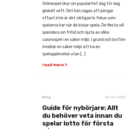
Onlinespel ökar sin popularitet dag för dag
globalt sett. Det kan sägas att pengar
oftast inte är det viktigaste fokus som
spelarna har när de börjar spela. De flesta vill
spendera sin fritid och njuta av olika
casinospel i en säker miljö. I grund och botten
innebär en säker miljö att ha en
spelupplevelse utan […]
read more
Blog
24-04-2023
Guide för nybörjare: Allt
du behöver veta innan du
spelar lotto för första