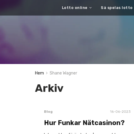
Lotto online
Så spelas lotto
Hem
Shane Wagner
Arkiv
Blog
16-06-2023
Hur Funkar Nätcasinon?